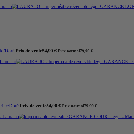
ki/Doré
Prix de vente
54,90 €
Prix normal
79,90 €
rine/Doré
Prix de vente
54,90 €
Prix normal
79,90 €