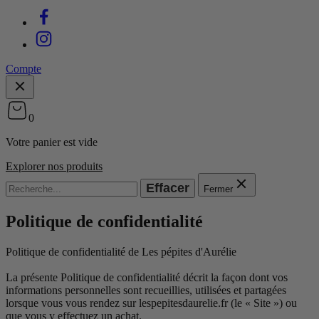
Compte
0
Votre panier est vide
Explorer nos produits
Effacer
Fermer
Politique de confidentialité
Politique de confidentialité de Les pépites d'Aurélie
La présente Politique de confidentialité décrit la façon dont vos
informations personnelles sont recueillies, utilisées et partagées
lorsque vous vous rendez sur lespepitesdaurelie.fr (le « Site ») ou
que vous y effectuez un achat.