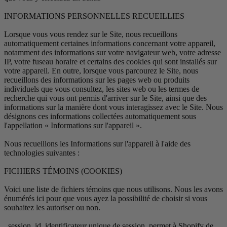
INFORMATIONS PERSONNELLES RECUEILLIES
Lorsque vous vous rendez sur le Site, nous recueillons
automatiquement certaines informations concernant votre appareil,
notamment des informations sur votre navigateur web, votre adresse
IP, votre fuseau horaire et certains des cookies qui sont installés sur
votre appareil. En outre, lorsque vous parcourez le Site, nous
recueillons des informations sur les pages web ou produits
individuels que vous consultez, les sites web ou les termes de
recherche qui vous ont permis d'arriver sur le Site, ainsi que des
informations sur la manière dont vous interagissez avec le Site. Nous
désignons ces informations collectées automatiquement sous
l'appellation « Informations sur l'appareil ».
Nous recueillons les Informations sur l'appareil à l'aide des
technologies suivantes :
FICHIERS TÉMOINS (COOKIES)
Voici une liste de fichiers témoins que nous utilisons. Nous les avons
énumérés ici pour que vous ayez la possibilité de choisir si vous
souhaitez les autoriser ou non.
_session_id, identificateur unique de session, permet à Shopify de