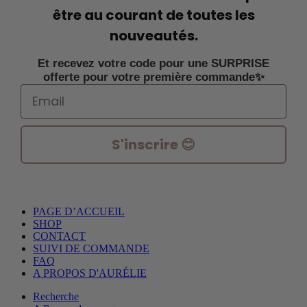
être au courant de toutes les
nouveautés.
Et recevez votre code pour une SURPRISE
offerte pour votre première commande✨
Email
S'inscrire 😊
PAGE D’ACCUEIL
SHOP
CONTACT
SUIVI DE COMMANDE
FAQ
A PROPOS D'AURÉLIE
Recherche