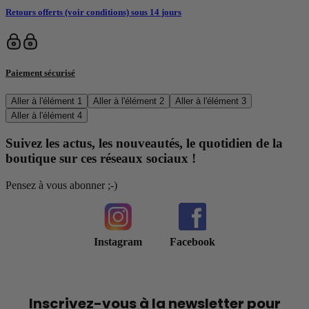
Retours offerts (voir conditions) sous 14 jours
Paiement sécurisé
Aller à l'élément 1
Aller à l'élément 2
Aller à l'élément 3
Aller à l'élément 4
Suivez les actus, les nouveautés, le quotidien de la
boutique sur ces réseaux sociaux !
Pensez à vous abonner ;-)
Instagram
Facebook
Inscrivez-vous à la newsletter pour