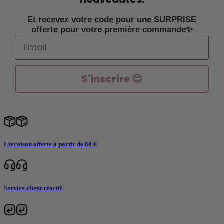
Et recevez votre code pour une SURPRISE
offerte pour votre première commande✨
Email
S'inscrire 😊
Livraison offerte à partir de 80 €
Service client réactif