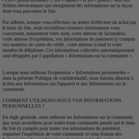
fichiers électroniques qui enregistrent des informations sur la façon
dont vous parcourez le Site.
Par ailleurs, lorsque vous effectuez ou tentez d'effectuer un achat par
le biais du Site, nous recueillons certaines informations vous
concernant, notamment votre nom, votre adresse de facturation,
votre adresse d'expédition, vos informations de paiement (y compris
vos numéros de cartes de crédit , votre adresse e-mail et votre
numéro de téléphone. Ces informations collectées automatiquement
sont désignées par l’appellation « Informations sur la commande ».
Lorsque nous utilisons l'expression « Informations personnelles »
dans la présente Politique de confidentialité, nous faisons allusion à
la fois aux Informations sur l'appareil et aux Informations sur la
commande.
COMMENT UTILISONS-NOUS VOS INFORMATIONS
PERSONNELLES ?
En règle générale, nous utilisons les Informations sur la commande
que nous recueillons pour traiter toute commande passée par le biais
du Site (y compris pour traiter vos informations de paiement,
organiser l'expédition de votre commande et vous fournir des