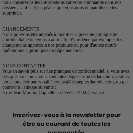
nous conservons les Informations sur votre commande dans nos
dossiers, sauf si et jusqu'à ce que vous nous demandiez de les
supprimer.
CHANGEMENTS
Nous pouvons être amenés à modifier la présente politique de
confidentialité de temps à autre afin d'y refléter, par exemple, les
changements apportés à nos pratiques ou pour d'autres motifs
opérationnels, juridiques ou réglementaires.
NOUS CONTACTER
Pour en savoir plus sur nos pratiques de confidentialité, si vous avez
des questions ou si vous souhaitez déposer une réclamation, veuillez
nous contacter par e-mail à
contact@lespepitesdaurelie.com
, ou par
courrier à l'adresse suivante :
3 rue Jean Moulin, Cappelle en Pévèle, 59242, France
Inscrivez-vous à la newsletter pour
être au courant de toutes les
nouveautés.