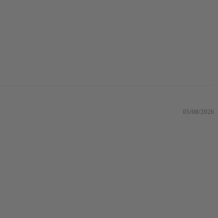
05/08/2026