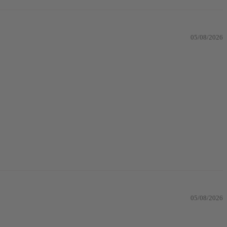
05/08/2026
05/08/2026