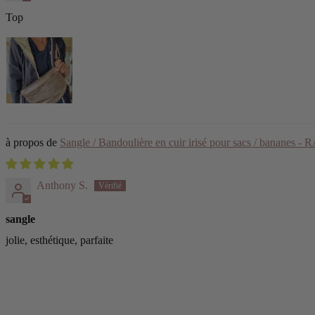
Top
Sangle / Bandoulière en cuir irisé pour sacs / bananes 
Anthony S.
sangle
jolie, esthétique, parfaite