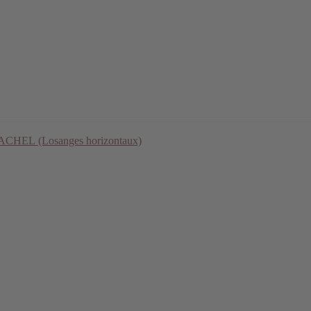
- RACHEL (Losanges horizontaux)