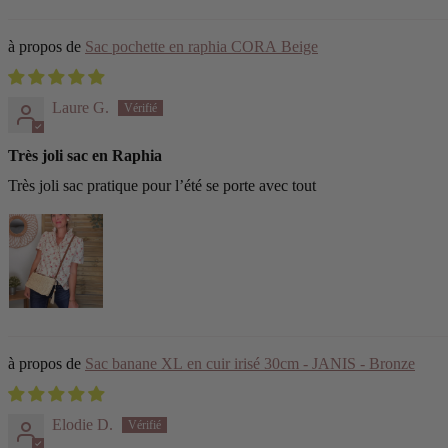
Sac pochette en raphia CORA Beige
Laure G.
Très joli sac en Raphia
Très joli sac pratique pour l’été se porte avec tout
Sac banane XL en cuir irisé 30cm - JANIS - Bronze
Elodie D.