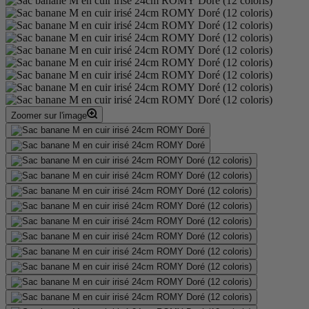
Zoomer sur l'image