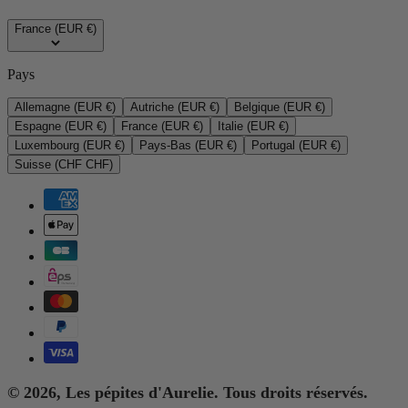
France (EUR €)
Pays
Allemagne (EUR €)
Autriche (EUR €)
Belgique (EUR €)
Espagne (EUR €)
France (EUR €)
Italie (EUR €)
Luxembourg (EUR €)
Pays-Bas (EUR €)
Portugal (EUR €)
Suisse (CHF CHF)
© 2026, Les pépites d'Aurelie. Tous droits réservés.