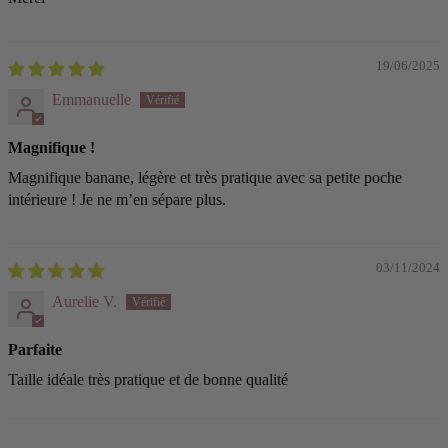
19/06/2025
Emmanuelle
Magnifique !
Magnifique banane, légère et très pratique avec sa petite poche
intérieure ! Je ne m’en sépare plus.
03/11/2024
Aurelie V.
Parfaite
Taille idéale très pratique et de bonne qualité