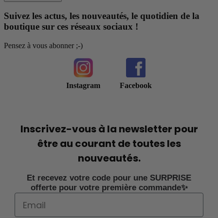
Suivez les actus, les nouveautés, le quotidien de la
boutique sur ces réseaux sociaux !
Pensez à vous abonner ;-)
Instagram
Facebook
Inscrivez-vous à la newsletter pour
être au courant de toutes les
nouveautés.
Et recevez votre code pour une SURPRISE
offerte pour votre première commande✨
Email