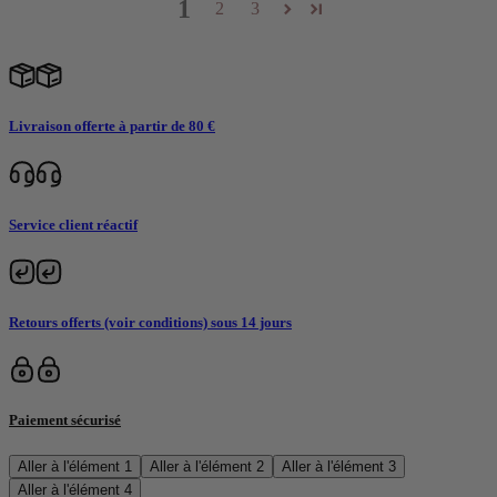
1
2
3
Livraison offerte à partir de 80 €
Service client réactif
Retours offerts (voir conditions) sous 14 jours
Paiement sécurisé
Aller à l'élément 1
Aller à l'élément 2
Aller à l'élément 3
Aller à l'élément 4