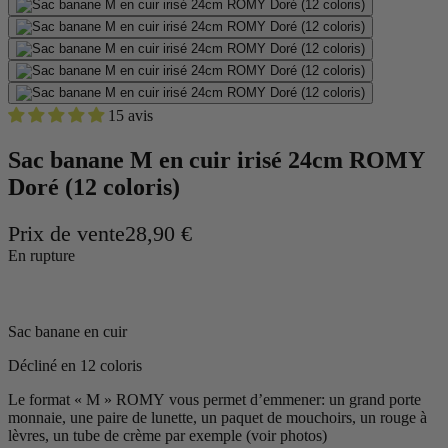
15 avis
Sac banane M en cuir irisé 24cm ROMY
Doré (12 coloris)
Prix de vente
28,90 €
En rupture
Sac banane en cuir
Décliné en 12 coloris
Le format « M » ROMY vous permet d’emmener: un grand porte
monnaie, une paire de lunette, un paquet de mouchoirs, un rouge à
lèvres, un tube de crème par exemple (voir photos)