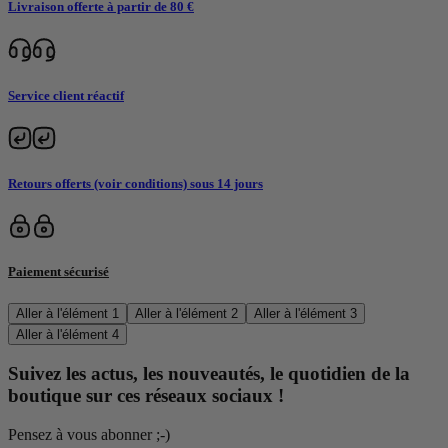
Livraison offerte à partir de 80 €
Service client réactif
Retours offerts (voir conditions) sous 14 jours
Paiement sécurisé
Aller à l'élément 1
Aller à l'élément 2
Aller à l'élément 3
Aller à l'élément 4
Suivez les actus, les nouveautés, le quotidien de la
boutique sur ces réseaux sociaux !
Pensez à vous abonner ;-)