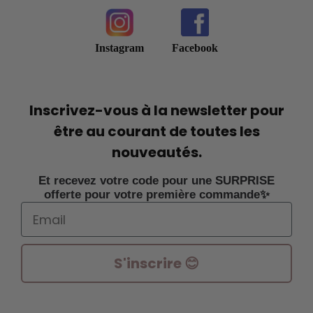
Instagram
Facebook
Inscrivez-vous à la newsletter pour
être au courant de toutes les
nouveautés.
Et recevez votre code pour une SURPRISE
offerte pour votre première commande✨
Email
S'inscrire 😊