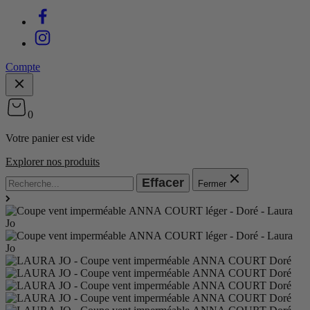
Compte
0
Votre panier est vide
Explorer nos produits
Effacer
Fermer