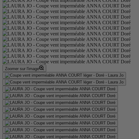
Zoomer sur l'image