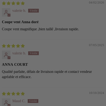
04/02/2026
valerie b.
Coupe vent Anna doré
Coupe vent magnifique ,bien taillé ,livraison rapide.
07/05/2025
valerie b.
ANNA COURT
Qualité parfaite, délais de livraison rapide et contact vendeur
agréable et efficace.
10/10/2024
Maud C.