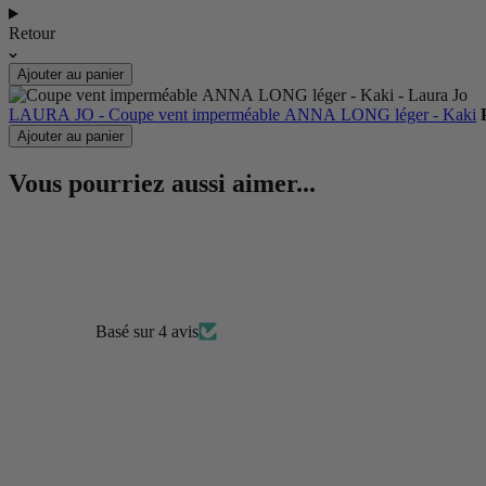
Retour
Ajouter au panier
LAURA JO - Coupe vent imperméable ANNA LONG léger - Kaki
Ajouter au panier
Vous pourriez aussi aimer...
Basé sur 4 avis