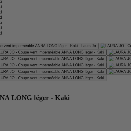
NA LONG léger - Kaki