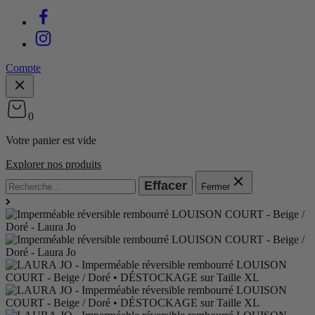
Compte
0
Votre panier est vide
Explorer nos produits
Effacer
Fermer