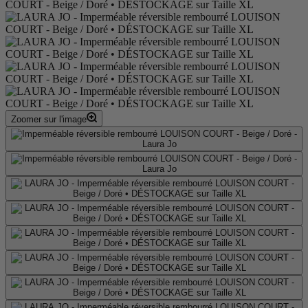
Zoomer sur l'image