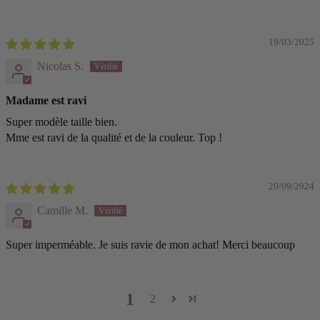
19/03/2025
Nicolas S.
Madame est ravi
Super modèle taille bien.
Mme est ravi de la qualité et de la couleur. Top !
20/09/2024
Camille M.
Super imperméable. Je suis ravie de mon achat! Merci beaucoup
1
2