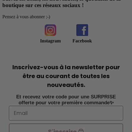
boutique sur ces réseaux sociaux !
Pensez à vous abonner ;-)
Instagram
Facebook
Inscrivez-vous à la newsletter pour
être au courant de toutes les
nouveautés.
Et recevez votre code pour une SURPRISE
offerte pour votre première commande✨
Email
S'inscrire 😊