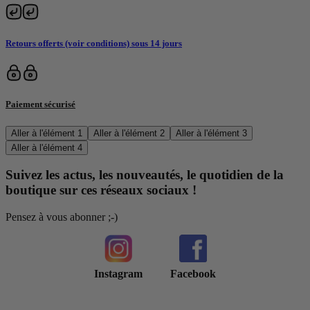
Retours offerts (voir conditions) sous 14 jours
Paiement sécurisé
Aller à l'élément 1
Aller à l'élément 2
Aller à l'élément 3
Aller à l'élément 4
Suivez les actus, les nouveautés, le quotidien de la
boutique sur ces réseaux sociaux !
Pensez à vous abonner ;-)
Instagram
Facebook