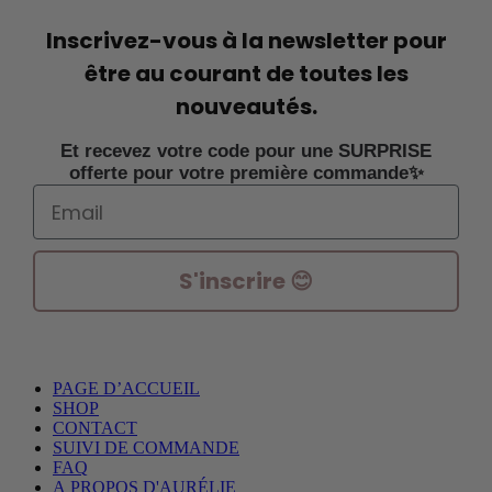
Inscrivez-vous à la newsletter pour
être au courant de toutes les
nouveautés.
Et recevez votre code pour une SURPRISE
offerte pour votre première commande✨
Email
S'inscrire 😊
PAGE D’ACCUEIL
SHOP
CONTACT
SUIVI DE COMMANDE
FAQ
A PROPOS D'AURÉLIE