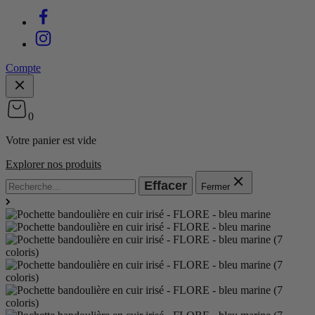
Compte
0
Votre panier est vide
Explorer nos produits
Effacer
Fermer