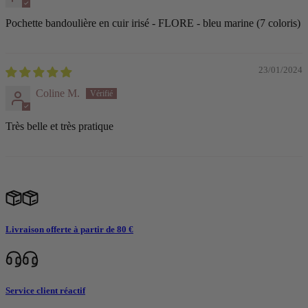
Pochette bandoulière en cuir irisé - FLORE - bleu marine (7 coloris)
23/01/2024
Coline M.
Très belle et très pratique
Livraison offerte à partir de 80 €
Service client réactif