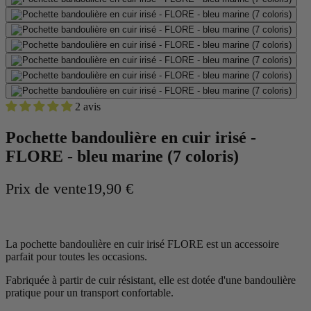
2 avis
Pochette bandoulière en cuir irisé -
FLORE - bleu marine (7 coloris)
Prix de vente
19,90 €
La pochette bandoulière en cuir irisé FLORE est un accessoire
parfait pour toutes les occasions.
Fabriquée à partir de cuir résistant, elle est dotée d'une bandoulière
pratique pour un transport confortable.