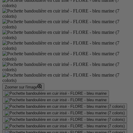
Zoomer sur l'image