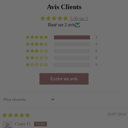
Avis Clients
5.00 sur 5
Basé sur 2 avis
2
0
0
0
0
Écrire un avis
Sort by
22/07/2024
Claire D.