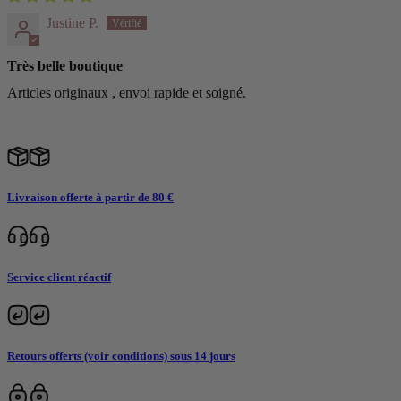
Justine P.
Très belle boutique
Articles originaux , envoi rapide et soigné.
Livraison offerte à partir de 80 €
Service client réactif
Retours offerts (voir conditions) sous 14 jours