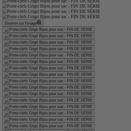
Zoomer sur l'image