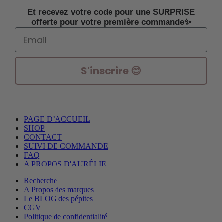
Et recevez votre code pour une SURPRISE
offerte pour votre première commande✨
Email
S'inscrire 😊
PAGE D’ACCUEIL
SHOP
CONTACT
SUIVI DE COMMANDE
FAQ
A PROPOS D'AURÉLIE
Recherche
A Propos des marques
Le BLOG des pépites
CGV
Politique de confidentialité