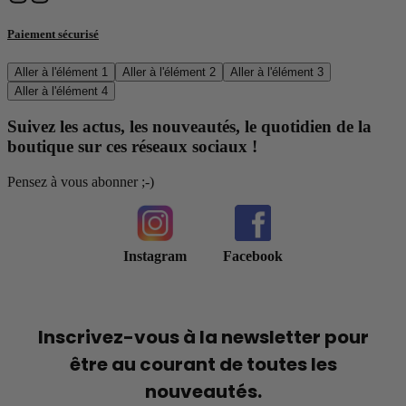
Paiement sécurisé
Aller à l'élément 1
Aller à l'élément 2
Aller à l'élément 3
Aller à l'élément 4
Suivez les actus, les nouveautés, le quotidien de la
boutique sur ces réseaux sociaux !
Pensez à vous abonner ;-)
Instagram
Facebook
Inscrivez-vous à la newsletter pour
être au courant de toutes les
nouveautés.