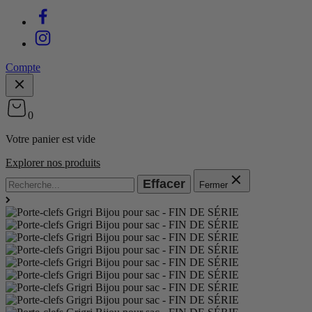
Compte
0
Votre panier est vide
Explorer nos produits
Effacer
Fermer