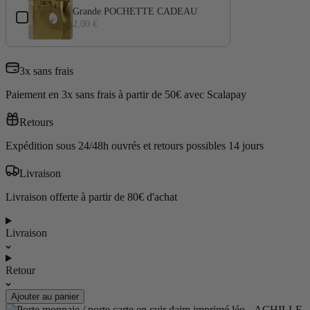
Grande POCHETTE CADEAU
2,00 €
3x sans frais
Paiement en 3x sans frais à partir de 50€ avec Scalapay
Retours
Expédition sous 24/48h ouvrés et retours possibles 14 jours
Livraison
Livraison offerte à partir de 80€ d'achat
Livraison
Retour
Ajouter au panier