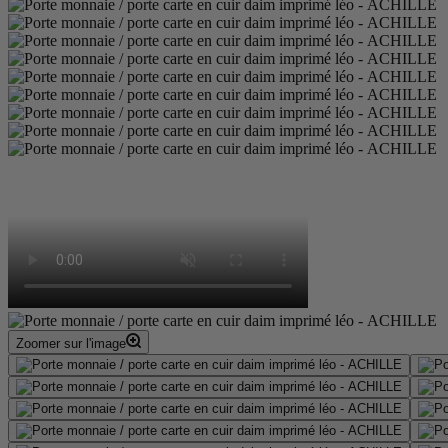
Zoomer sur l'image