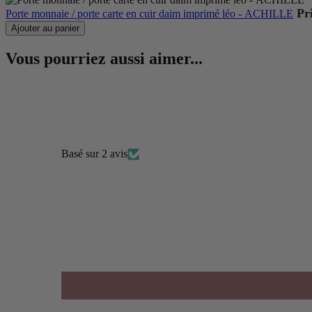
Pr
Porte monnaie / porte carte en cuir daim imprimé léo - ACHILLE
Ajouter au panier
Vous pourriez aussi aimer...
Basé sur 2 avis