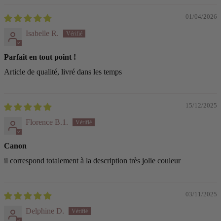
01/04/2026
Isabelle R.
Parfait en tout point !
Article de qualité, livré dans les temps
15/12/2025
Florence B.1.
Canon
il correspond totalement à la description très jolie couleur
03/11/2025
Delphine D.