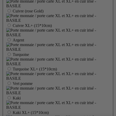
Cuivre (rose Gold)
Cuivre XL+ (15*10cm)
Argent
Turquoise
Turquoise XL+ (15*10cm)
Vert pomme
Kaki
Kaki XL+ (15*10cm)