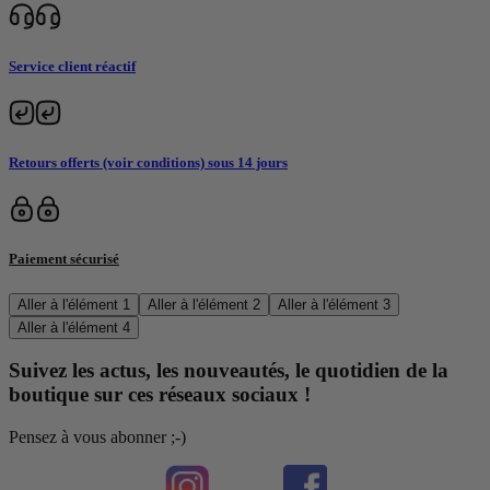
Service client réactif
Retours offerts (voir conditions) sous 14 jours
Paiement sécurisé
Aller à l'élément 1
Aller à l'élément 2
Aller à l'élément 3
Aller à l'élément 4
Suivez les actus, les nouveautés, le quotidien de la
boutique sur ces réseaux sociaux !
Pensez à vous abonner ;-)