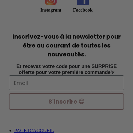
Instagram
Facebook
Inscrivez-vous à la newsletter pour
être au courant de toutes les
nouveautés.
Et recevez votre code pour une SURPRISE
offerte pour votre première commande✨
Email
S'inscrire 😊
PAGE D’ACCUEIL