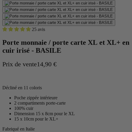
25 avis
Porte monnaie / porte carte XL et XL+ en
cuir irisé - BASILE
Prix de vente
14,90 €
Décliné en 11 coloris
Poche zippée intérieure
2 compartiments porte-carte
100% cuir
Dimension 15 x 8cm pour le XL
15 x 10cm pour le XL+
Fabriqué en Italie