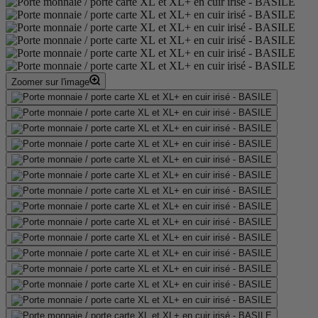
Zoomer sur l'image