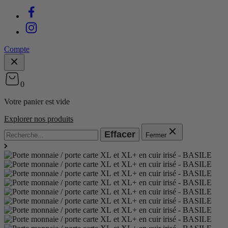
Compte
0
Votre panier est vide
Explorer nos produits
Effacer
Fermer