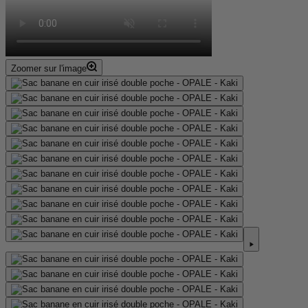
Zoomer sur l'image