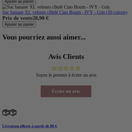
Ajouter au panier
Sac banane XL velours côtelé Ciao Boum - IVY - Gris (20 coloris)
Prix de vente
28,90 €
Ajouter au panier
Vous pourriez aussi aimer...
Avis Clients
Soyez le premier à écrire un avis
Écrire un avis
Livraison offerte à partir de 80 €