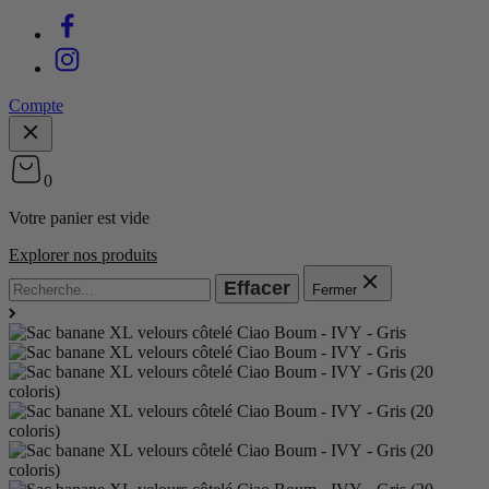
Compte
0
Votre panier est vide
Explorer nos produits
Effacer
Fermer