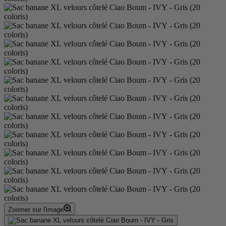
Zoomer sur l'image