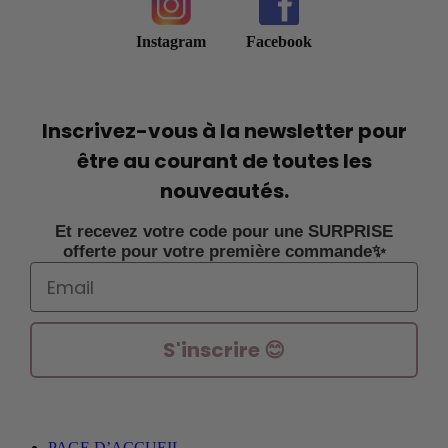
Instagram
Facebook
Inscrivez-vous à la newsletter pour
être au courant de toutes les
nouveautés.
Et recevez votre code pour une SURPRISE
offerte pour votre première commande✨
Email
S'inscrire 😊
PAGE D’ACCUEIL