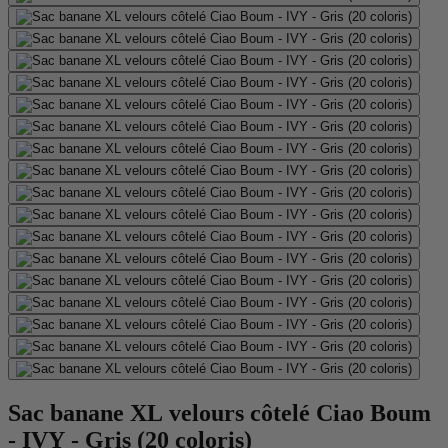
Sac banane XL velours côtelé Ciao Boum
- IVY - Gris (20 coloris)