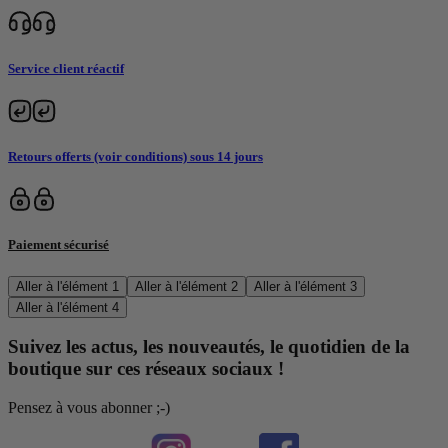
Service client réactif
Retours offerts (voir conditions) sous 14 jours
Paiement sécurisé
Aller à l'élément 1
Aller à l'élément 2
Aller à l'élément 3
Aller à l'élément 4
Suivez les actus, les nouveautés, le quotidien de la
boutique sur ces réseaux sociaux !
Pensez à vous abonner ;-)