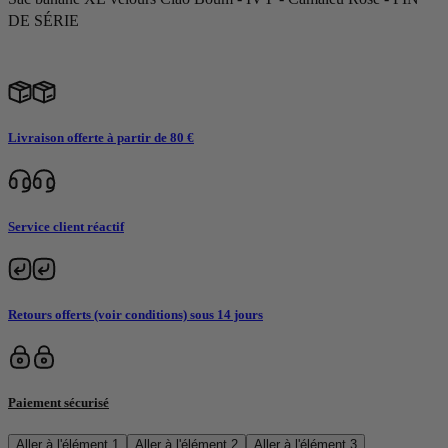
DE SÉRIE
Livraison offerte à partir de 80 €
Service client réactif
Retours offerts (voir conditions) sous 14 jours
Paiement sécurisé
Aller à l'élément 1
Aller à l'élément 2
Aller à l'élément 3