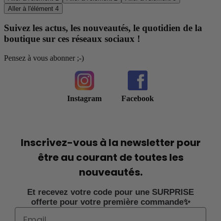
Aller à l'élément 4
Suivez les actus, les nouveautés, le quotidien de la
boutique sur ces réseaux sociaux !
Pensez à vous abonner ;-)
Instagram
Facebook
Inscrivez-vous à la newsletter pour
être au courant de toutes les
nouveautés.
Et recevez votre code pour une SURPRISE
offerte pour votre première commande✨
Email