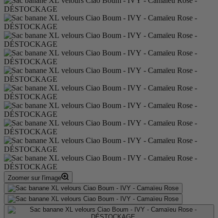
Zoomer sur l'image