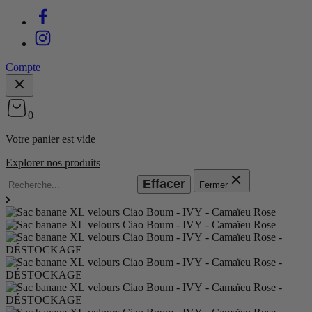
Compte
0
Votre panier est vide
Explorer nos produits
Effacer
Fermer