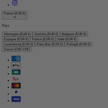
France (EUR €)
Pays
Allemagne (EUR €)
Autriche (EUR €)
Belgique (EUR €)
Espagne (EUR €)
France (EUR €)
Italie (EUR €)
Luxembourg (EUR €)
Pays-Bas (EUR €)
Portugal (EUR €)
Suisse (CHF CHF)