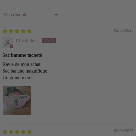
Sort by
02/05/2025
Christelle L.
Sac banane tacheté
Ravie de mon achat.
Sac banane magnifique!
Un grand merci
08/03/2025