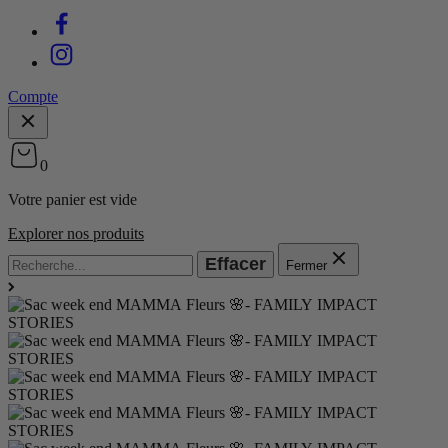
Compte
0
Votre panier est vide
Explorer nos produits
Effacer
Fermer