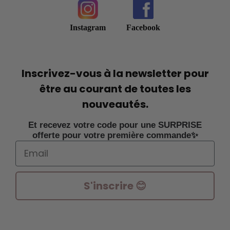
Instagram
Facebook
Inscrivez-vous à la newsletter pour
être au courant de toutes les
nouveautés.
Et recevez votre code pour une SURPRISE
offerte pour votre première commande✨
Email
S'inscrire 😊